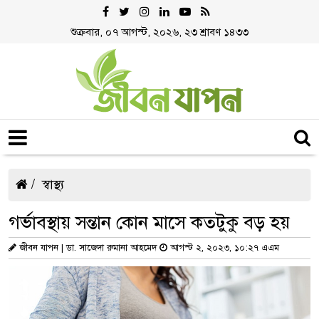
শুক্রবার, ০৭ আগস্ট, ২০২৬, ২৩ শ্রাবণ ১৪৩৩
স্বাস্থ্য
গর্ভাবস্থায় সন্তান কোন মাসে কতটুকু বড় হয়
জীবন যাপন | ডা. সাজেদা রুমানা আহমেদ
আগস্ট ২, ২০২৩, ১০:২৭ এএম