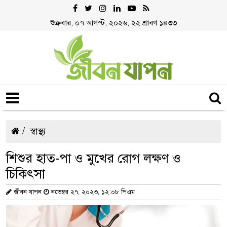
শুক্রবার, ০৭ আগস্ট, ২০২৬, ২২ শ্রাবণ ১৪৩৩
স্বাস্থ্য
শিশুর হাত-পা ও মুখের রোগ লক্ষণ ও
চিকিৎসা
জীবন যাপন
নভেম্বর ২৭, ২০২৩, ১২:০৮ পিএম