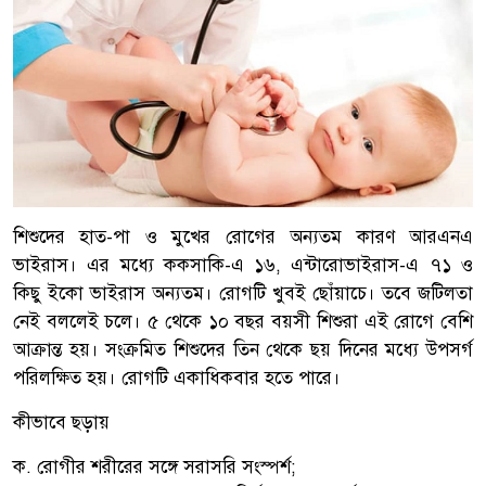
শিশুদের হাত-পা ও মুখের রোগের অন্যতম কারণ আরএনএ
ভাইরাস। এর মধ্যে ককসাকি-এ ১৬, এন্টারোভাইরাস-এ ৭১ ও
কিছু ইকো ভাইরাস অন্যতম। রোগটি খুবই ছোঁয়াচে। তবে জটিলতা
নেই বললেই চলে। ৫ থেকে ১০ বছর বয়সী শিশুরা এই রোগে বেশি
আক্রান্ত হয়। সংক্রমিত শিশুদের তিন থেকে ছয় দিনের মধ্যে উপসর্গ
পরিলক্ষিত হয়। রোগটি একাধিকবার হতে পারে।
কীভাবে ছড়ায়
ক. রোগীর শরীরের সঙ্গে সরাসরি সংস্পর্শ;