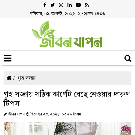
রবিবার, ০৯ আগস্ট, ২০২৬, ২৫ শ্রাবণ ১৪৩৩
গৃহ সজ্জা
গৃহ সজ্জায় সঠিক কার্পেট বেছে নেওয়ার দারুণ
টিপস
জীবন যাপন
ডিসেম্বর ২৩, ২০২১, ০৩:৫৯ পিএম