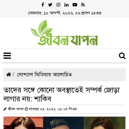
সোমবার, ১০ আগস্ট, ২০২৬, ২৬ শ্রাবণ ১৪৩৩
সোশ্যাল মিডিয়ায় আলোচিত
তাদের সঙ্গে কোনো অবস্থাতেই সম্পর্ক জোড়া
লাগার নয়: শাকিব
জীবন যাপন
নভেম্বর ২৪, ২০২২, ০৮:০৫ পিএম