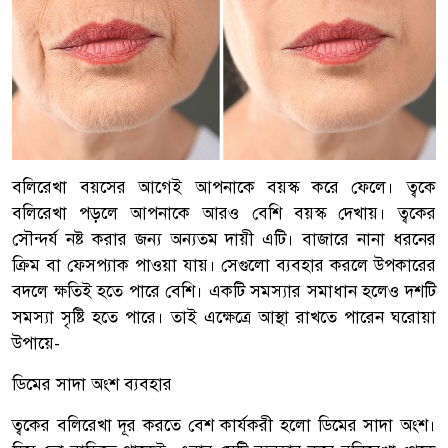
বলিরেখা বয়সের আগেই আপনাকে বয়স্ক করে ফেলে। ত্বকে
বলিরেখা পড়লে আপনাকে আরও বেশি বয়স্ক দেখায়। ত্বকের
সৌন্দর্য নষ্ট করার জন্য অন্যতম দায়ী এটি। বাজারে নানা ধরনের
ক্রিম বা ফেসপ্যাক পাওয়া যায়। সেগুলো ব্যবহার করলে উপকারের
বদলে ক্ষতিই হতে পারে বেশি। একটি সমস্যার সমাধান হলেও দশটি
সমস্যা সৃষ্টি হতে পারে। তাই এক্ষেত্রে আস্থা রাখতে পারেন ঘরোয়া
উপায়ে-
ডিমের সাদা অংশ ব্যবহার
ত্বকের বলিরেখা দূর করতে বেশ কার্যকরী হলো ডিমের সাদা অংশ।