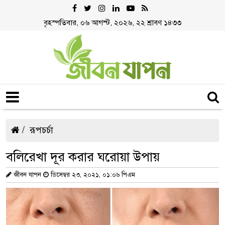
বৃহস্পতিবার, ০৬ আগস্ট, ২০২৬, ২২ শ্রাবণ ১৪৩৩
রূপচর্চা
বলিরেখা দূর করার ঘরোয়া উপায়
জীবন যাপন
ডিসেম্বর ২৩, ২০২১, ০১:০৬ পিএম