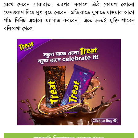
রেখে দেবেন সারারাত। এরপর সকালে উঠে কোমল কোনো
ফেসওয়াশ দিয়ে মুখ ধুয়ে নেবেন। প্রতি রাতে ঘুমাতে যাওয়ার আগে
পাঁচ মিনিট এভাবে ম্যাসাজ করবেন। এতে দ্রুতই মুক্তি পাবেন
বলিরেখা থেকে।