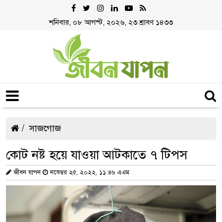
শনিবার, ০৮ আগস্ট, ২০২৬, ২৩ শ্রাবণ ১৪৩৩
সাজগোজ
কোট নষ্ট হয়ে যাওয়া আটকাতে ৭ টিপস
জীবন যাপন
নভেম্বর ২৫, ২০২২, ১১:৪৬ এএম