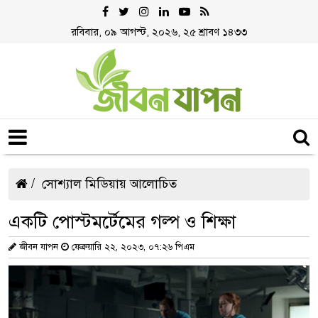
রবিবার, ০৯ আগস্ট, ২০২৬, ২৫ শ্রাবণ ১৪৩৩
সোশ্যাল মিডিয়ায় আলোচিত
একটি পোস্টমর্টেমের গল্প ও শিক্ষা
জীবন যাপন
ফেব্রুয়ারি ২২, ২০২৩, ০৭:২৬ পিএম