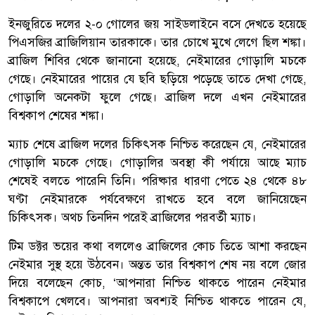
ইনজুরিতে দলের ২-০ গোলের জয় সাইডলাইনে বসে দেখতে হয়েছে
পিএসজির ব্রাজিলিয়ান তারকাকে। তার চোখে মুখে লেগে ছিল শঙ্কা।
ব্রাজিল শিবির থেকে জানানো হয়েছে, নেইমারের গোড়ালি মচকে
গেছে। নেইমারের পায়ের যে ছবি ছড়িয়ে পড়েছে তাতে দেখা গেছে,
গোড়ালি অনেকটা ফুলে গেছে। ব্রাজিল দলে এখন নেইমারের
বিশ্বকাপ শেষের শঙ্কা।
ম্যাচ শেষে ব্রাজিল দলের চিকিৎসক নিশ্চিত করেছেন যে, নেইমারের
গোড়ালি মচকে গেছে। গোড়ালির অবস্থা কী পর্যায়ে আছে ম্যাচ
শেষেই বলতে পারেনি তিনি। পরিষ্কার ধারণা পেতে ২৪ থেকে ৪৮
ঘণ্টা নেইমারকে পর্যবেক্ষণে রাখতে হবে বলে জানিয়েছেন
চিকিৎসক। অথচ তিনদিন পরেই ব্রাজিলের পরবর্তী ম্যাচ।
টিম ডক্টর ভয়ের কথা বললেও ব্রাজিলের কোচ তিতে আশা করছেন
নেইমার সুস্থ হয়ে উঠবেন। অন্তত তার বিশ্বকাপ শেষ নয় বলে জোর
দিয়ে বলেছেন কোচ, ‘আপনারা নিশ্চিত থাকতে পারেন নেইমার
বিশ্বকাপে খেলবে। আপনারা অবশ্যই নিশ্চিত থাকতে পারেন যে,