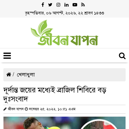
বৃহস্পতিবার, ০৬ আগস্ট, ২০২৬, ২২ শ্রাবণ ১৪৩৩
খেলাধুলা
দূর্দান্ত জয়ের মধ্যেই ব্রাজিল শিবিরে বড়
দুঃসংবাদ
জীবন যাপন
নভেম্বর ২৫, ২০২২, ১০:৫১ এএম