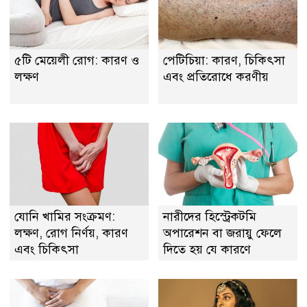
৫টি মেয়েলী রোগ: কারণ ও
পেটিচিয়া: কারণ, চিকিৎসা
লক্ষণ
এবং প্রতিরোধে করণীয়
যোনি খামির সংক্রমণ:
নারীদের হিস্ট্রেকটমি
লক্ষণ, রোগ নির্ণয়, কারণ
অপারেশন বা জরায়ু ফেলে
এবং চিকিৎসা
দিতে হয় যে কারণে