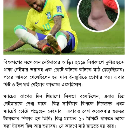
বিশ্বকাপের সঙ্গে যেন নেইমারের আড়ি। ২০১৪ বিশ্বকাপে দুর্দান্ত ছন্দে
থাকা নেইমার ভয়াবহ এক চোটে কাঁদতে কাঁদতে মাঠ ছেড়েছিলেন।
পরের আসরে খেলেছিলেন ছয় মাস ইনজুরিতে ভোগার পর। এবার
ফিট ও ইন ফর্ম নেইমার কাতারে এসেছিলেন।
ম্যাচের আগের দিন থিয়াগো সিলভা বলেছিলেন, এবার ভিন্ন
নেইমারকে দেখা যাবে। কিন্তু সার্বিয়ার বিপক্ষে নিজেদের প্রথম
ম্যাচেই চোটে পড়েছেন নেইমার। এবারও বেশ কয়েকবার গুরুতর
ট্যাকলের শিকার হন তিনি। কিন্তু ম্যাচের ১০ মিনিটে থাকতে তাকে
করা ট্যাকল ছিল আর ভয়াবহ। যে কারণে মাঠ ছাড়তে হয় তার।