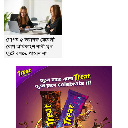
গোপন ৫ ভয়ানক মেয়েলী
রোগ অধিকাংশ নারী মুখ
ফুটে বলতে পারেন না