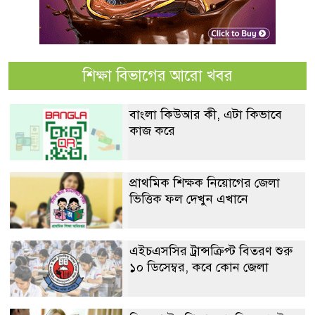
শিক্ষা বিভাগের আরো খবর
বাংলা কিউআর কী, এটা কিভাবে
কাজ করে
প্রাথমিক শিক্ষক নিয়োগের জেলা
ভিত্তিক ফল দেখুন এখানে
এইচএসসির ট্রান্সক্রিপ্ট বিতরণ শুরু
১০ ডিসেম্বর, কবে কোন জেলা