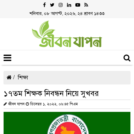
শনিবার, ০৮ আগস্ট, ২০২৬, ২৪ শ্রাবণ ১৪৩৩
শিক্ষা
১৭তম শিক্ষক নিবন্ধন নিয়ে সুখবর
জীবন যাপন
ডিসেম্বর ১, ২০২২, ০৬:৪৫ পিএম