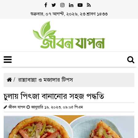
শুক্রবার, ০৭ আগস্ট, ২০২৬, ২৩ শ্রাবণ ১৪৩৩
রান্নাবান্না ও মজাদার টিপস
চুলায় পিৎজা বানানোর সহজ পদ্ধতি
জীবন যাপন
জানুয়ারি ১৯, ২০২৩, ০৯:০৫ পিএম