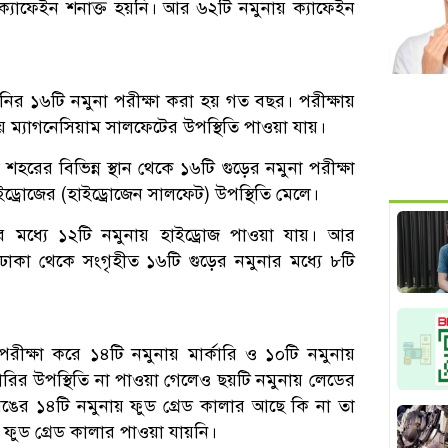
ক্যাফেইন শনাক্ত হয়নি। আর ৬২টি নমুনায় ক্যাফেইন
নির ১৬টি নমুনা পরীক্ষা করা হয় গত বছর। পরীক্ষায়
নায় ম্যাগনেসিয়াম সালফেটের উপস্থিতি পাওয়া যায়।
হরের বিভিন্ন স্থান থেকে ১৬টি গুড়ের নমুনা পরীক্ষা
ইড্রোজের (হাইড্রোজেন সালফেট) উপস্থিতি মেলে।
ার মধ্যে ১২টি নমুনায় হাইড্রোজ পাওয়া যায়। আর
াকা থেকে সংগৃহীত ১৬টি গুড়ের নমুনার মধ্যে ৮টি
রীক্ষা করে ১৪টি নমুনায় মার্কারি ও ১০টি নমুনায়
্কারির উপস্থিতি না পাওয়া গেলেও ছয়টি নমুনায় লেডের
রঙের ১৪টি নমুনায় ফুড গ্রেড কালার আছে কি না তা
তে ফুড গ্রেড কালার পাওয়া যায়নি।