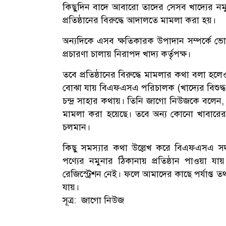
কিছুদিন বাদে আবারো তাদের সেসব খাদ্যের নমু
প্রতিষ্ঠানের বিরুদ্ধে আদালতে মামলা করা হয়।
অন্যদিকে এসব ক্ষতিকারক উপাদান সম্পর্কে ভো
প্রচারণা চালায় নিরাপদ খাদ্য কর্তৃপক্ষ।
তবে প্রতিষ্ঠানের বিরুদ্ধে মামলার কথা বলা হলে
বোঝা যায় বিএফএসএ পরিচালক (খাদ্যের বিশুদ্ধত
চন্দ্র সাহার কথায়। তিনি জাগো নিউজকে বলেন, এ
মামলা করা হয়েছে। তবে অন্য কোনো খাবারের 
চলমান।
কিছু সমস্যার কথা উল্লেখ করে বিএফএসএ স
পণ্যের নমুনার ঠিকানায় প্রতিষ্ঠান পাওয়
রেজিস্ট্রেশন নেই। ফলে আমাদের কাছে পর্যাপ্ত তথ্য 
যায়।
সূত্র: জাগো নিউজ