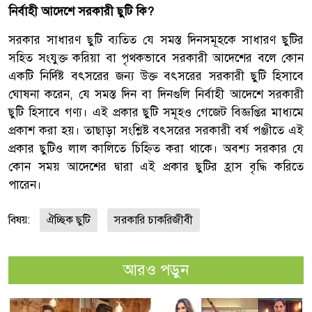
নির্বাহী আদেশে সরকারী ছুটি কি?
সরকার সাধারণ ছুটি ব্যতিত যে সমস্ত দিনসমূহকে সাধারণ ছুটির
সহিত সংযুক্ত করিয়া বা পৃথকভাবে সরকারী আদেশের বলে কোন
একটি নির্দিষ্ট বৎসরের জন্য উক্ত বৎসরের সরকারী ছুটি হিসাবে
ঘোষনা করেন, যে সমস্ত দিন বা দিনগুলি নির্বাহী আদেশে সরকারী
ছুটি হিসাবে গণ্য। এই প্রকার ছুটি সমূহও গেজেট বিজ্ঞপ্তির মাধ্যমে
প্রকাশ করা হয়। তাছাড়া সংশ্লিষ্ট বৎসরের সরকারী বর্ষ পঞ্জীতে এই
প্রকার ছুটিও লাল কালিতে চিহ্নিত করা থাকে। অবশ্য সরকার যে
কোন সময় আদেশের দ্বারা এই প্রকার ছুটির হ্রাস বৃদ্ধি করিতে
পারেন।
বিষয়:
ঐচ্ছিক ছুটি
সরকারি চাকরিজীবী
আরও পড়ুন