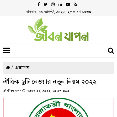
রবিবার, ০৯ আগস্ট, ২০২৬, ২৫ শ্রাবণ ১৪৩৩
প্রজ্ঞাপন
ঐচ্ছিক ছুটি নেওয়ার নতুন নিয়ম-২০২২
জীবন যাপন
নভেম্বর ২৯, ২০২২, ১০:০৩ এএম