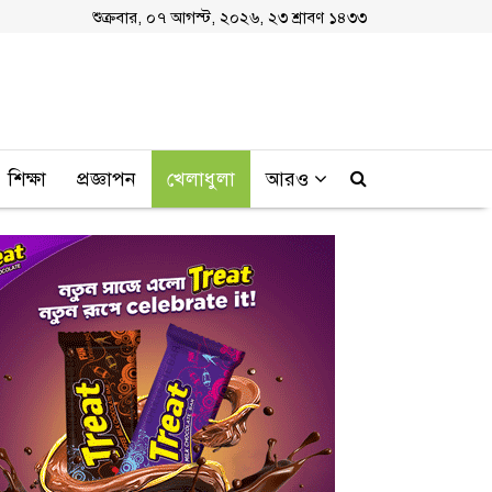
শুক্রবার, ০৭ আগস্ট, ২০২৬, ২৩ শ্রাবণ ১৪৩৩
শিক্ষা
প্রজ্ঞাপন
খেলাধুলা
আরও