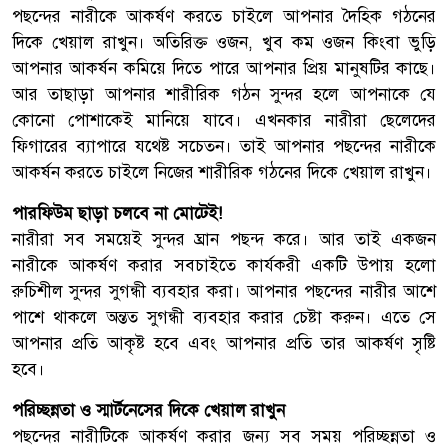
পছন্দের নারীকে আকর্ষণ করতে চাইলে আপনার দৈহিক গঠনের
দিকে খেয়াল রাখুন। অতিরিক্ত ওজন, খুব কম ওজন কিংবা ভুড়ি
আপনার আকর্ষন কমিয়ে দিতে পারে আপনার প্রিয় মানুষটির কাছে।
আর তাছাড়া আপনার শারীরিক গঠন সুন্দর হলে আপনাকে যে
কোনো পোশাকেই মানিয়ে যাবে। এখনকার নারীরা ছেলেদের
ফিগারের ব্যাপারে যথেষ্ট সচেতন। তাই আপনার পছন্দের নারীকে
আকর্ষন করতে চাইলে নিজের শারীরিক গঠনের দিকে খেয়াল রাখুন।
পারফিউম ছাড়া চলবে না মোটেই!
নারীরা সব সময়েই সুন্দর ঘ্রান পছন্দ করে। আর তাই একজন
নারীকে আকর্ষণ করার সবচাইতে কার্যকরী একটি উপায় হলো
রুচিশীল সুন্দর সুগন্ধী ব্যবহার করা। আপনার পছন্দের নারীর আশে
পাশে থাকলে অন্তত সুগন্ধী ব্যবহার করার চেষ্টা করুন। এতে সে
আপনার প্রতি আকৃষ্ট হবে এবং আপনার প্রতি তার আকর্ষণ সৃষ্টি
হবে।
পরিচ্ছন্নতা ও স্মার্টনেসের দিকে খেয়াল রাখুন
পছন্দের নারীটিকে আকর্ষণ করার জন্য সব সময় পরিচ্ছন্নতা ও