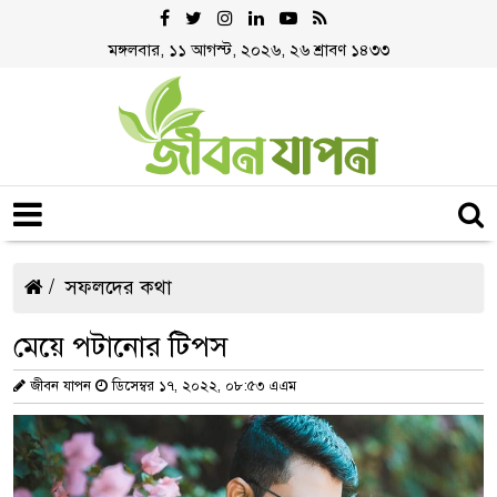
মঙ্গলবার, ১১ আগস্ট, ২০২৬, ২৬ শ্রাবণ ১৪৩৩
সফলদের কথা
মেয়ে পটানোর টিপস
জীবন যাপন
ডিসেম্বর ১৭, ২০২২, ০৮:৫৩ এএম