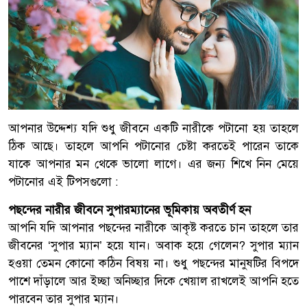
আপনার উদ্দেশ্য যদি শুধু জীবনে একটি নারীকে পটানো হয় তাহলে
ঠিক আছে। তাহলে আপনি পটানোর চেষ্টা করতেই পারেন তাকে
যাকে আপনার মন থেকে ভালো লাগে। এর জন্য শিখে নিন মেয়ে
পটানোর এই টিপসগুলো :
পছন্দের নারীর জীবনে সুপারম্যানের ভূমিকায় অবতীর্ণ হন
আপনি যদি আপনার পছন্দের নারীকে আকৃষ্ট করতে চান তাহলে তার
জীবনের ‘সুপার ম্যান’ হয়ে যান। অবাক হয়ে গেলেন? সুপার ম্যান
হওয়া তেমন কোনো কঠিন বিষয় না। শুধু পছন্দের মানুষটির বিপদে
পাশে দাঁড়ালে আর ইচ্ছা অনিচ্ছার দিকে খেয়াল রাখলেই আপনি হতে
পারবেন তার সুপার ম্যান।