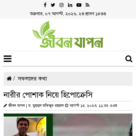
শুক্রবার, ০৭ আগস্ট, ২০২৬, ২৩ শ্রাবণ ১৪৩৩
সফলদের কথা
নারীর পোশাক নিয়ে হিপোক্রেসি
জীবন যাপন | ড. মুহম্মদ মফিজুর রহমান
আগস্ট ১৪, ২০২৩, ১১:৫৫ এএম