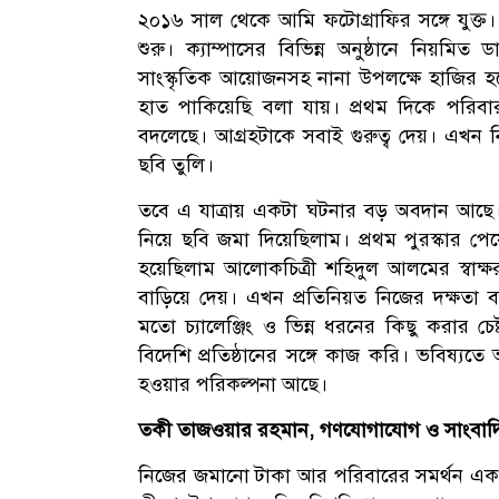
২০১৬ সাল থেকে আমি ফটোগ্রাফির সঙ্গে যুক্ত
শুরু। ক্যাম্পাসের বিভিন্ন অনুষ্ঠানে নিয়মিত ড
সাংস্কৃতিক আয়োজনসহ নানা উপলক্ষে হাজির হ
হাত পাকিয়েছি বলা যায়। প্রথম দিকে পরিবার
বদলেছে। আগ্রহটাকে সবাই গুরুত্ব দেয়। এখন 
ছবি তুলি।
তবে এ যাত্রায় একটা ঘটনার বড় অবদান আছে।
নিয়ে ছবি জমা দিয়েছিলাম। প্রথম পুরস্কার পে
হয়েছিলাম আলোকচিত্রী শহিদুল আলমের স্বাক্
বাড়িয়ে দেয়। এখন প্রতিনিয়ত নিজের দক্ষতা বাড়
মতো চ্যালেঞ্জিং ও ভিন্ন ধরনের কিছু করার চ
বিদেশি প্রতিষ্ঠানের সঙ্গে কাজ করি। ভবিষ্যতে আন
হওয়ার পরিকল্পনা আছে।
তকী তাজওয়ার রহমান, গণযোগাযোগ ও সাংবাদিক
নিজের জমানো টাকা আর পরিবারের সমর্থন এক 