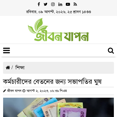
রবিবার, ০৯ আগস্ট, ২০২৬, ২৫ শ্রাবণ ১৪৩৩
শিক্ষা
কর্মচারীদের বেতনের জন্য সভাপতির ঘুষ
জীবন যাপন
আগস্ট ২, ২০২৩, ০৬:৩৯ পিএম