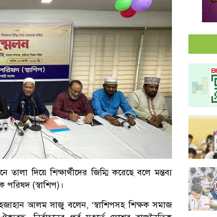
নে তালা দিয়ে শিক্ষার্থীদের জিম্মি করেছে বলে মন্তব্য
ক পরিষদ (স্বাশিপ)।
াহজাহান আলম সাজু বলেন, ‘স্বাশিপসহ শিক্ষক সমাজ