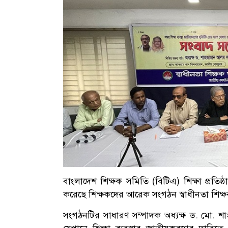
বাংলাদেশ শিক্ষক সমিতি (বিটিএ) শিক্ষা প্রতিষ্ঠা
করেছে শিক্ষকদের আরেক সংগঠন স্বাধীনতা শিক্ষ
সংগঠনটির সাধারণ সম্পাদক অধ্যক্ষ ড. মো. শ