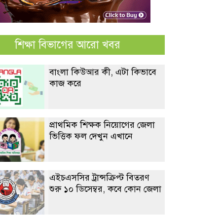
শিক্ষা বিভাগের আরো খবর
বাংলা কিউআর কী, এটা কিভাবে
কাজ করে
প্রাথমিক শিক্ষক নিয়োগের জেলা
ভিত্তিক ফল দেখুন এখানে
এইচএসসির ট্রান্সক্রিপ্ট বিতরণ
শুরু ১০ ডিসেম্বর, কবে কোন জেলা