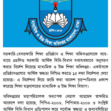
সরকারি-বেসরকারি শিক্ষা প্রতিষ্ঠান ও শিক্ষা অফিসগুলোকে আয়-
ব্যয়ে প্রচলিত সরকারি আর্থিক বিধি-বিধান যথাযথভাবে অনুসরণ
করার নির্দেশ দিয়েছে মাধ্যমিক ও উচ্চ শিক্ষা অধিদপ্তর। একইসঙ্গে
প্রতিষ্ঠানগুলোর আর্থিক স্বচ্ছতা নিশ্চিত করতে ১৫ দফা নির্দেশনা দেয়া
হয়েছে। এ নির্দেশনা দিয়ে জারি করা আদেশ বৃহস্পতিবার প্রকাশ
করেছে শিক্ষা মন্ত্রণালয়ের মাধ্যমিক ও উচ্চ শিক্ষা বিভাগ।
অধিদপ্তরের মহাপরিচালক অধ্যাপক নেহাল আহমেদ স্বাক্ষরিত
আদেশে বলা হয়েছে, পিপিএ-২০০৬, পিপিআর-২০০৮ ও সংশ্লিষ্ট
আর্থিক বিধি-বিধান প্রতিপালন করে সর্বোচ্চ স্বচ্ছতা ও জবাবদিহিতা