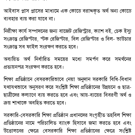
আইবাস প্লাস প্লাসের মাধ্যমে এক কোডে বরাদ্দকৃত অর্থ অন্য কোডে
ব্যবহার ব্যয় করা যাবে না।
নিরীক্ষা কার্য সম্পাদনের জন্য বাজেট রেজিস্ট্রার, ক্যাশ বই, চেক ইস্যু
সংক্রান্ত রেজিস্টার, স্টক রেজিস্টার, বিল রেজিস্টার ও বিল- ভাউচার
সংক্রান্ত সব ফাইল সংরক্ষণ করতে হবে।
অব্যয়িত অর্থ নির্ধারিত সময়ের মধ্যে সমর্পণ করে সমর্থনের
প্রত্যয়নপত্র সংরক্ষণ করতে হবে।
শিক্ষা প্রতিষ্ঠানে বেসরকারিভাবে নেয়া অনুদান সরকারি বিধি-বিধান
যথাযথভাবে অনুসরণ করে সংশ্লিষ্ট শিক্ষা প্রতিষ্ঠানের উন্নয়নে ও ছাত্র-
ছাত্রীদের কল্যাণে ব্যয় করতে হবে এবং আয়-ব্যয়ের বিবরণী অর্থ ও
ক্রয় শাখাকে অবহিত করতে হবে।
সরকারি-বেসরকারি শিক্ষা প্রতিষ্ঠান প্রধানদের সংগৃহীত তহবিল শিক্ষা
প্রতিষ্ঠানের নামে পরিচালিত ব্যাংক হিসাবে জমা করতে হবে এবং
উত্তোলনের ক্ষেত্রে বেসরকারি শিক্ষা প্রতিষ্ঠানের ক্ষেত্রে সংশ্লিষ্ট