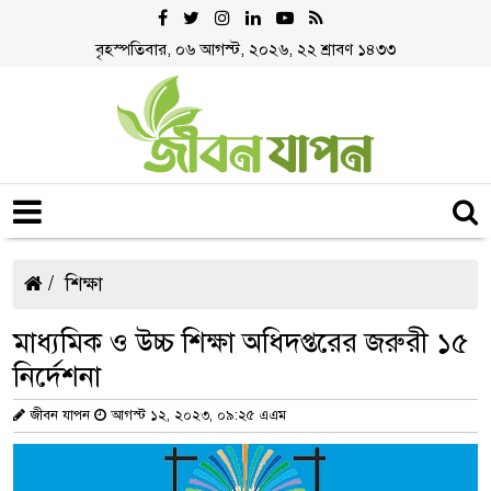
বৃহস্পতিবার, ০৬ আগস্ট, ২০২৬, ২২ শ্রাবণ ১৪৩৩
শিক্ষা
মাধ্যমিক ও উচ্চ শিক্ষা অধিদপ্তরের জরুরী ১৫
নির্দেশনা
জীবন যাপন
আগস্ট ১২, ২০২৩, ০৯:২৫ এএম