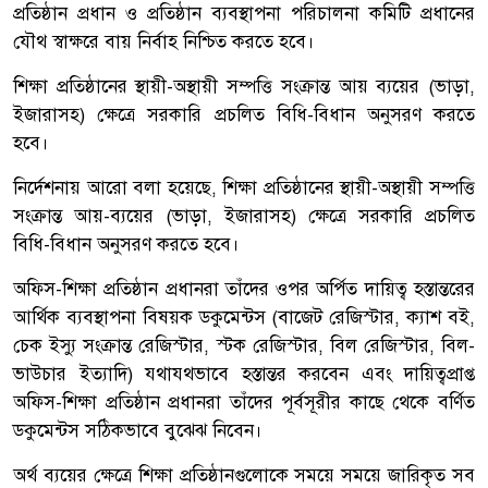
প্রতিষ্ঠান প্রধান ও প্রতিষ্ঠান ব্যবস্থাপনা পরিচালনা কমিটি প্রধানের
যৌথ স্বাক্ষরে বায় নির্বাহ নিশ্চিত করতে হবে।
শিক্ষা প্রতিষ্ঠানের স্থায়ী-অস্থায়ী সম্পত্তি সংক্রান্ত আয় ব্যয়ের (ভাড়া,
ইজারাসহ) ক্ষেত্রে সরকারি প্রচলিত বিধি-বিধান অনুসরণ করতে
হবে।
নির্দেশনায় আরো বলা হয়েছে, শিক্ষা প্রতিষ্ঠানের স্থায়ী-অস্থায়ী সম্পত্তি
সংক্রান্ত আয়-ব্যয়ের (ভাড়া, ইজারাসহ) ক্ষেত্রে সরকারি প্রচলিত
বিধি-বিধান অনুসরণ করতে হবে।
অফিস-শিক্ষা প্রতিষ্ঠান প্রধানরা তাঁদের ওপর অর্পিত দায়িত্ব হস্তান্তরের
আর্থিক ব্যবস্থাপনা বিষয়ক ডকুমেন্টস (বাজেট রেজিস্টার, ক্যাশ বই,
চেক ইস্যু সংক্রান্ত রেজিস্টার, স্টক রেজিস্টার, বিল রেজিস্টার, বিল-
ভাউচার ইত্যাদি) যথাযথভাবে হস্তান্তর করবেন এবং দায়িত্বপ্রাপ্ত
অফিস-শিক্ষা প্রতিষ্ঠান প্রধানরা তাঁদের পূর্বসূরীর কাছে থেকে বর্ণিত
ডকুমেন্টস সঠিকভাবে বুঝেঝ নিবেন।
অর্থ ব্যয়ের ক্ষেত্রে শিক্ষা প্রতিষ্ঠানগুলোকে সময়ে সময়ে জারিকৃত সব