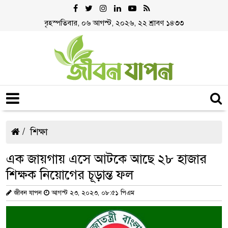
বৃহস্পতিবার, ০৬ আগস্ট, ২০২৬, ২২ শ্রাবণ ১৪৩৩
শিক্ষা
এক জায়গায় এসে আটকে আছে ২৮ হাজার
শিক্ষক নিয়োগের চূড়ান্ত ফল
জীবন যাপন
আগস্ট ২৩, ২০২৩, ০৮:৫১ পিএম