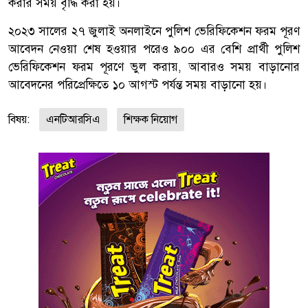
করার সময় বৃদ্ধি করা হয়।
২০২৩ সালের ২৭ জুলাই অনলাইনে পুলিশ ভেরিফিকেশন ফরম পূরণ
আবেদন নেওয়া শেষ হওয়ার পরেও ৯০০ এর বেশি প্রার্থী পুলিশ
ভেরিফিকেশন ফরম পূরণে ভুল করায়, আবারও সময় বাড়ানোর
আবেদনের পরিপ্রেক্ষিতে ১০ আগস্ট পর্যন্ত সময় বাড়ানো হয়।
বিষয়:
এনটিআরসিএ
শিক্ষক নিয়োগ