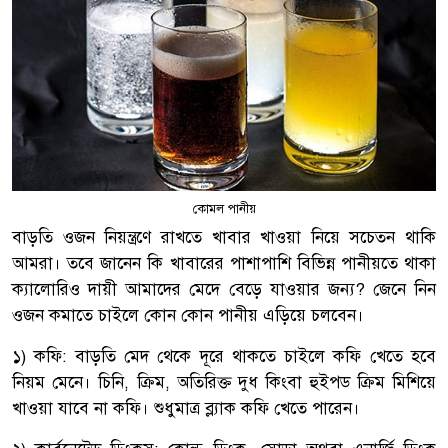
কোমল পানীয়
বাড়তি ওজন নিয়ন্ত্রণে রাখতে খাবার খাওয়া নিয়ে সচেতন থাকি
আমরা। তবে জানেন কি খাবারের পাশাপাশি বিভিন্ন পানীয়তে থাকা
ক্যালোরিও দায়ী আমাদের মেদে বেড়ে যাওয়ার জন্য? জেনে নিন
ওজন কমাতে চাইলে কোন কোন পানীয় এড়িয়ে চলবেন।
১) কফি: বাড়তি মেদ থেকে দূরে থাকতে চাইলে কফি খেতে হবে
নিয়ম মেনে। চিনি, ক্রিম, অতিরিক্ত দুধ কিংবা হুইপড ক্রিম মিশিয়ে
খাওয়া যাবে না কফি। শুধুমাত্র ব্ল্যাক কফি খেতে পারেন।