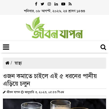
শনিবার, ০৮ আগস্ট, ২০২৬, ২৪ শ্রাবণ ১৪৩৩
স্বাস্থ্য
ওজন কমাতে চাইলে এই ৫ ধরনের পানীয়
এড়িয়ে চলুন
জীবন যাপন
জানুয়ারি ৩, ২০২৩, ০৫:৫৩ পিএম