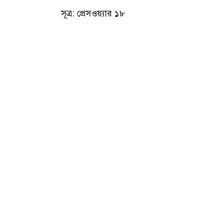
সূত্র: প্রেসওয়্যার ১৮