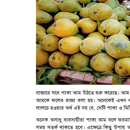
বাজারে সবে পাকা আম উঠতে শুরু করেছে। আম খ
আমকে ফলের রাজা বলা হয়। অনেকেই এখন ব
লালচে হওয়ার অর্থ এই নয় যে, সেটি পাকা ও মিষ্
অনেক অসাধু ব্যবসায়ীরা পাকা আম বলে ফরমাল
সময় সতর্ক থাকতে হবে। এক্ষেত্রে কিছু উপায় 