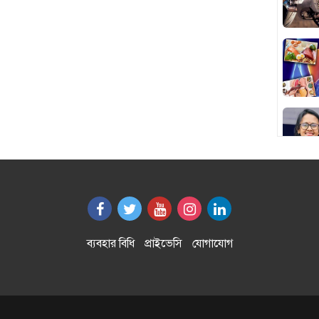
ব্যবহার বিধি
প্রাইভেসি
যোগাযোগ