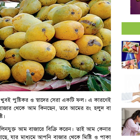
ুবই পুষ্টিকর ও স্বাদের সেরা একটি ফল। এ কারণেই
াজার থেকে আম কিনছেন, তবে আমের রং হলুদ বা
টি।
িনযুক্ত আম বাজারে বিক্রি করেন। তাই আম কেনার
আছে, যার মাধ্যমে আপনি বাজার থেকে মিষ্টি ও পাকা