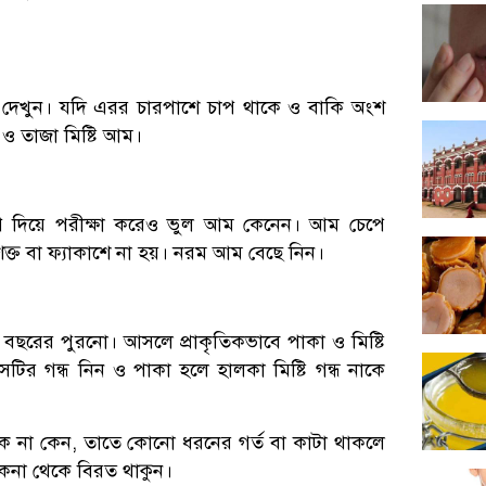
দেখুন। যদি এরর চারপাশে চাপ থাকে ও বাকি অংশ
 ও তাজা মিষ্টি আম।
প দিয়ে পরীক্ষা করেও ভুল আম কেনেন। আম চেপে
ক্ত বা ফ্যাকাশে না হয়। নরম আম বেছে নিন।
বছরের পুরনো। আসলে প্রাকৃতিকভাবে পাকা ও মিষ্টি
ির গন্ধ নিন ও পাকা হলে হালকা মিষ্টি গন্ধ নাকে
 না কেন, তাতে কোনো ধরনের গর্ত বা কাটা থাকলে
কেনা থেকে বিরত থাকুন।