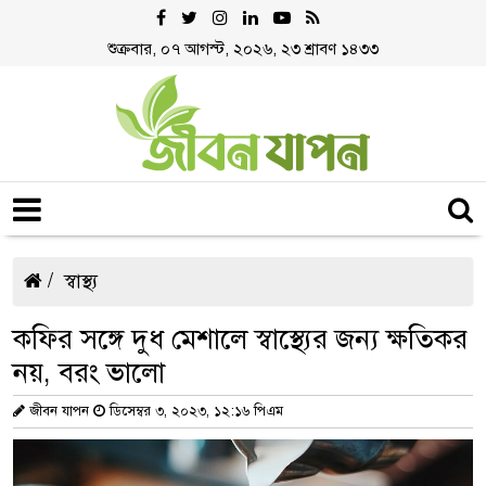
শুক্রবার, ০৭ আগস্ট, ২০২৬, ২৩ শ্রাবণ ১৪৩৩
স্বাস্থ্য
কফির সঙ্গে দুধ মেশালে স্বাস্থ্যের জন্য ক্ষতিকর
নয়, বরং ভালো
জীবন যাপন
ডিসেম্বর ৩, ২০২৩, ১২:১৬ পিএম