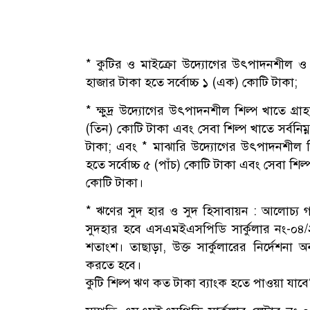
* কুটির ও মাইক্রো উদ্যোগের উৎপাদনশীল ও সেবা
হাজার টাকা হতে সর্বোচ্চ ১ (এক) কোটি টাকা;
* ক্ষুদ্র উদ্যোগের উৎপাদনশীল শিল্প খাতে গ্রাহক
(তিন) কোটি টাকা এবং সেবা শিল্প খাতে সর্বনিম
টাকা; এবং * মাঝারি উদ্যোগের উৎপাদনশীল শিল্প
হতে সর্বোচ্চ ৫ (পাঁচ) কোটি টাকা এবং সেবা শিল্প 
কোটি টাকা।
* ঋণের সুদ হার ও সুদ হিসাবায়ন : আলােচ্য গ্যা
সুদহার হবে এসএমইএসপিডি সার্কুলার নং-০৪/২০
শতাংশ। তাছাড়া, উক্ত সার্কুলারের নির্দেশনা 
করতে হবে।
কুটি শিল্প ঋণ কত টাকা ব্যাংক হতে পাওয়া যাবে