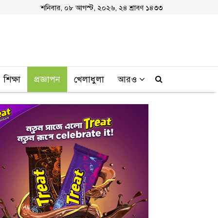
শনিবার, ০৮ আগস্ট, ২০২৬, ২৪ শ্রাবণ ১৪৩৩
শিক্ষা
প্রজ্ঞাপন
খেলাধুলা
আরও