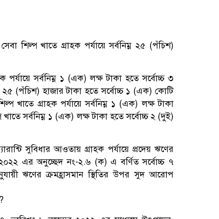
 শিল্প খাতে গ্রাহক পর্যায়ে সর্বনিম্ন ২৫ (পঁচিশ)
 পর্যায়ে সর্বনিম্ন ১ (এক) লক্ষ টাকা হতে সর্বোচ্চ ৩
্ন ২৫ (পঁচিশ) হাজার টাকা হতে সর্বোচ্চ ১ (এক) কোটি
 খাতে গ্রাহক পর্যায়ে সর্বনিম্ন ১ (এক) লক্ষ টাকা
খাতে সর্বনিম্ন ১ (এক) লক্ষ টাকা হতে সর্বোচ্চ ২ (দুই)
রান্টি সুবিধার আওতায় গ্রাহক পর্যায়ে প্রদেয় ঋণের
২২ এর অনুচ্ছেদ নং-২.৬ (ক) এ বর্ণিত সর্বোচ্চ ৭
অনুযায়ী ঋণের ক্রমহ্রাসমান স্থিতির উপর সুদ আরােপ
?