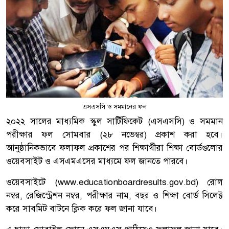
এসএসসি ও সমমানের ফল
২০২২ সালের মাধ্যমিক স্কুল সার্টিফিকেট (এসএসসি) ও সমমান
পরীক্ষার ফল সোমবার (২৮ নভেম্বর) প্রকাশ করা হবে।
আনুষ্ঠানিকভাবে ফলাফল প্রকাশের পর শিক্ষার্থীরা শিক্ষা বোর্ডগুলোর
ওয়েবসাইট ও এসএমএসের মাধ্যমে ফল জানতে পারবে।
ওয়েবসাইটে (
www.educationboardresults.gov.bd
) রোল
নম্বর, রেজিস্ট্রেশন নম্বর, পরীক্ষার নাম, বছর ও শিক্ষা বোর্ড সিলেক্ট
করে সাবমিট বাটনে ক্লিক করে ফল জানা যাবে।