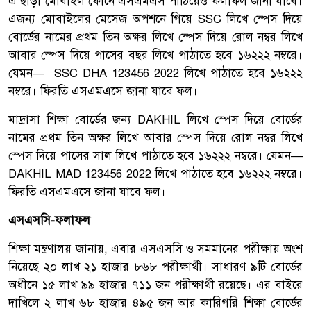
এ ছাড়া মোবাইল ফোনে এসএমএস পাঠিয়েও ফলাফল জানা যাবে।
এজন্য মোবাইলের মেসেজ অপশনে গিয়ে SSC লিখে স্পেস দিয়ে
বোর্ডের নামের প্রথম তিন অক্ষর লিখে স্পেস দিয়ে রোল নম্বর লিখে
আবার স্পেস দিয়ে পাসের বছর লিখে পাঠাতে হবে ১৬২২২ নম্বরে।
যেমন— SSC DHA 123456 2022 লিখে পাঠাতে হবে ১৬২২২
নম্বরে। ফিরতি এসএমএসে জানা যাবে ফল।
মাদ্রাসা শিক্ষা বোর্ডের জন্য DAKHIL লিখে স্পেস দিয়ে বোর্ডের
নামের প্রথম তিন অক্ষর লিখে আবার স্পেস দিয়ে রোল নম্বর লিখে
স্পেস দিয়ে পাসের সাল লিখে পাঠাতে হবে ১৬২২২ নম্বরে। যেমন—
DAKHIL MAD 123456 2022 লিখে পাঠাতে হবে ১৬২২২ নম্বরে।
ফিরতি এসএমএসে জানা যাবে ফল।
এসএসসি-ফলাফল
শিক্ষা মন্ত্রণালয় জানায়, এবার এসএসসি ও সমমানের পরীক্ষায় অংশ
নিয়েছে ২০ লাখ ২১ হাজার ৮৬৮ পরীক্ষার্থী। সাধারণ ৯টি বোর্ডের
অধীনে ১৫ লাখ ৯৯ হাজার ৭১১ জন পরীক্ষার্থী রয়েছে। এর বাইরে
দাখিলে ২ লাখ ৬৮ হাজার ৪৯৫ জন আর কারিগরি শিক্ষা বোর্ডের