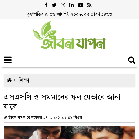
বৃহস্পতিবার, ০৬ আগস্ট, ২০২৬, ২২ শ্রাবণ ১৪৩৩
শিক্ষা
এসএসসি ও সমমানের ফল যেভাবে জানা
যাবে
জীবন যাপন
নভেম্বর ২৭, ২০২২, ০১:৪১ পিএম