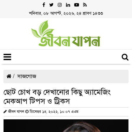
শনিবার, ০৮ আগস্ট, ২০২৬, ২৪ শ্রাবণ ১৪৩৩
সাজগোজ
ছোট চোখ বড় দেখানোর কিছু অ্যামেজিং
মেকআপ টিপস ও ট্রিকস
জীবন যাপন
ডিসেম্বর ১৪, ২০২২, ১০:০৭ এএম