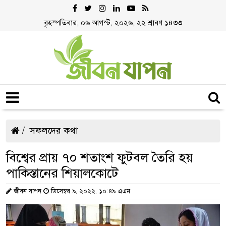
বৃহস্পতিবার, ০৬ আগস্ট, ২০২৬, ২২ শ্রাবণ ১৪৩৩
সফলদের কথা
বিশ্বের প্রায় ৭০ শতাংশ ফুটবল তৈরি হয়
পাকিস্তানের শিয়ালকোটে
জীবন যাপন
ডিসেম্বর ৯, ২০২২, ১০:৪৯ এএম