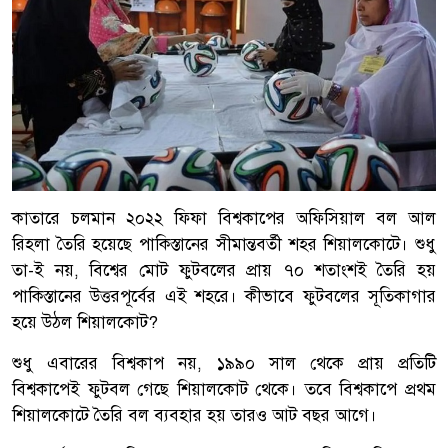
কাতারে চলমান ২০২২ ফিফা বিশ্বকাপের অফিসিয়াল বল আল
রিহলা তৈরি হয়েছে পাকিস্তানের সীমান্তবর্তী শহর শিয়ালকোটে। শুধু
তা-ই নয়, বিশ্বের মোট ফুটবলের প্রায় ৭০ শতাংশই তৈরি হয়
পাকিস্তানের উত্তরপূর্বের এই শহরে। কীভাবে ফুটবলের সূতিকাগার
হয়ে উঠল শিয়ালকোট?
শুধু এবারের বিশ্বকাপ নয়, ১৯৯০ সাল থেকে প্রায় প্রতিটি
বিশ্বকাপেই ফুটবল গেছে শিয়ালকোট থেকে। তবে বিশ্বকাপে প্রথম
শিয়ালকোটে তৈরি বল ব্যবহার হয় তারও আট বছর আগে।