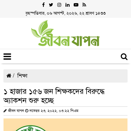
বৃহস্পতিবার, ০৬ আগস্ট, ২০২৬, ২২ শ্রাবণ ১৪৩৩
শিক্ষা
১ হাজার ১৫৬ জন শিক্ষকদের বিরুদ্ধে
অ্যাকশন শুরু হচ্ছে
জীবন যাপন
নভেম্বর ২৩, ২০২২, ০৩:২২ পিএম