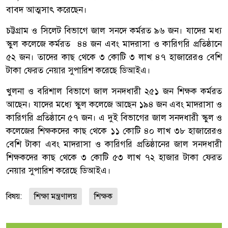
বাবদ আত্মসাৎ করেছেন।
চট্টগ্রাম ও সিলেট বিভাগে জাল সনদে কর্মরত ৯৬ জন। যাদের মধ্য
স্কুল কলেজে কর্মরত ৪৪ জন এবং মাদরাসা ও কারিগরি প্রতিষ্ঠানে
৫২ জন। তাদের কাছ থেকে ৩ কোটি ৩ লাখ ৪৭ হাজারেরও বেশি
টাকা ফেরত নেয়ার সুপারিশ করেছে ডিআইএ।
খুলনা ও বরিশাল বিভাগে জাল সনদধারী ২৫১ জন শিক্ষক কর্মরত
আছেন। যাদের মধ্যে স্কুল কলেজে আছেন ১৯৪ জন এবং মাদরাসা ও
কারিগরি প্রতিষ্ঠানে ৫৭ জন। এ দুই বিভাগের জাল সনদধারী স্কুল ও
কলেজের শিক্ষকদের কাছ থেকে ১১ কোটি ৪০ লাখ ৩৮ হাজারেরও
বেশি টাকা এবং মাদরাসা ও কারিগরি প্রতিষ্ঠানের জাল সনদধারী
শিক্ষকদের কাছ থেকে ৩ কোটি ৫৩ লাখ ৭২ হাজার টাকা ফেরত
নেয়ার সুপারিশ করেছে ডিআইএ।
বিষয়:
শিক্ষা মন্ত্রণালয়
শিক্ষক