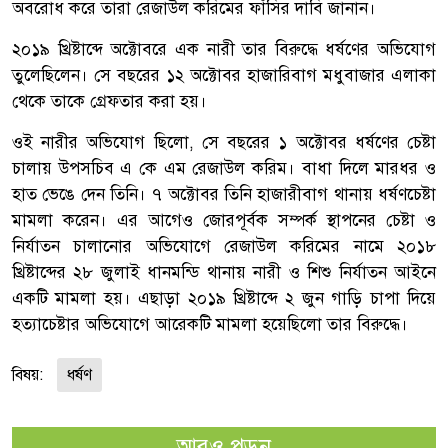
অবরোধ করে তারা রেজাউল করিমের ফাঁসির দাবি জানান।
২০১৯ খ্রিষ্টাব্দে অক্টোবরে এক নারী তার বিরুদ্ধে ধর্ষণের অভিযোগ
তুলেছিলেন। সে বছরের ১২ অক্টোবর হাজারিবাগ মধুবাজার এলাকা
থেকে তাকে গ্রেফতার করা হয়।
ওই নারীর অভিযোগ ছিলো, সে বছরের ১ অক্টোবর ধর্ষণের চেষ্টা
চালায় উপসচিব এ কে এম রেজাউল করিম। বাধা দিলে মারধর ও
হাত ভেঙে দেন তিনি। ৭ অক্টোবর তিনি হাজারীবাগ থানায় ধর্ষণচেষ্টা
মামলা করেন। এর আগেও জোরপূর্বক সম্পর্ক স্থাপনের চেষ্টা ও
নির্যাতন চালানোর অভিযোগে রেজাউল করিমের নামে ২০১৮
খ্রিষ্টাব্দের ২৮ জুলাই ধানমন্ডি থানায় নারী ও শিশু নির্যাতন আইনে
একটি মামলা হয়। এছাড়া ২০১৯ খ্রিষ্টাব্দে ২ জুন গাড়ি চাপা দিয়ে
হত্যাচেষ্টার অভিযোগে আরেকটি মামলা হয়েছিলো তার বিরুদ্ধে।
বিষয়:
ধর্ষণ
আরও পড়ুন