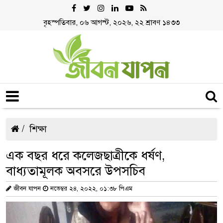
বৃহস্পতিবার, ০৬ আগস্ট, ২০২৬, ২২ শ্রাবণ ১৪৩৩
শিক্ষা
এক বছর ধরে কলেজছাত্রীকে ধর্ষণ,
বাধ্যতামূলক অবসরে উপসচিব
জীবন যাপন
নভেম্বর ২৪, ২০২২, ০১:৩৮ পিএম