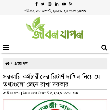
শনিবার, ০৮ আগস্ট, ২০২৬, ২৪ শ্রাবণ ১৪৩৩
প্রজ্ঞাপন
সরকারি কর্মচারীদের রিটার্ণ দাখিল নিয়ে যে
তথ্যগুলো জেনে রাখা দরকার
জীবন যাপন | উজ্জল প্রধান
আগস্ট ৫, ২০২৩, ১১:০৪ এএম